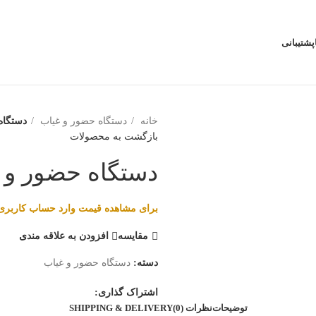
پشتیبانی
خانه
دستگاه حضور و غیاب
دستگاه حض
بازگشت به محصولات
دستگاه حضور و غیاب 4
برای مشاهده قیمت وارد حساب کاربری
مقایسه
افزودن به علاقه مندی
دسته:
دستگاه حضور و غیاب
اشتراک گذاری:
توضیحات
نظرات (0)
SHIPPING & DELIVERY