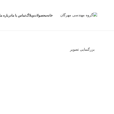
خانه
محصولات
وبلاگ
تماس با ما
درباره ما
بزرگنمایی تصویر