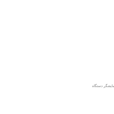
ایشگر دستگاه