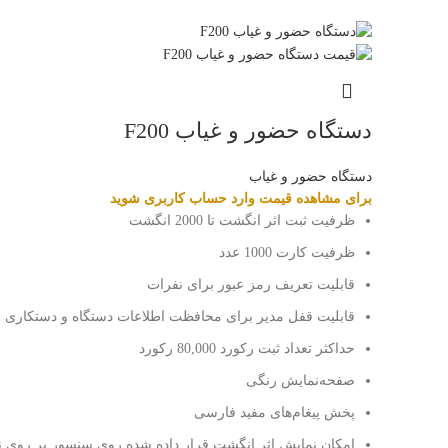
دستگاه حضور و غیاب F200
دستگاه حضور و غیاب
برای مشاهده قیمت وارد حساب کاربری شوید
ظرفیت ثبت اثر انگشت تا 2000 انگشت
ظرفیت کارت 1000 عدد
قابلیت تعریف رمز عبور برای نفرات
قابلیت قفل مدیر برای محافظت اطلاعات دستگاه و دستکاری 
حداکثر تعداد ثبت رکورد 80,000 رکورد
صفحه‌نمایش رنگی
پخش پیغام‌های مفید فارسی
امکان نمایش اثر انگشت قرار داده شده روی سنسور بر روی ن