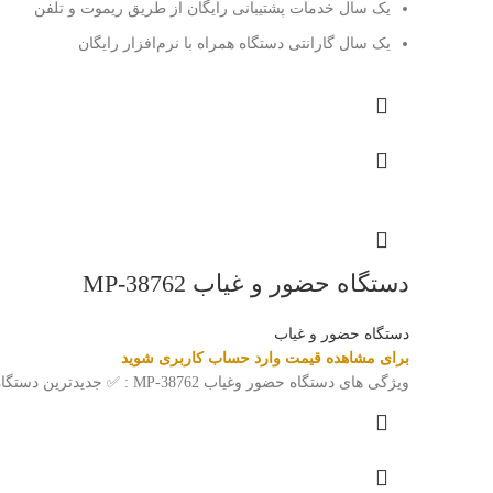
یک سال خدمات پشتیبانی رایگان از طریق ریموت و تلفن
یک سال گارانتی دستگاه همراه با نرم‌افزار رایگان
دستگاه حضور و غیاب MP-38762
دستگاه حضور و غیاب
برای مشاهده قیمت وارد حساب کاربری شوید
ویژگی های دستگاه حضور وغیاب MP-38762 : ✅ جدیدترین دستگاه حضور و غیاب اثرانگشتی و چهره و کارت ✅ ظرفیت