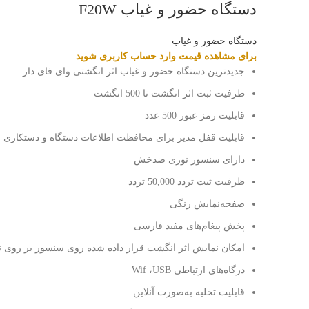
دستگاه حضور و غیاب F20W
دستگاه حضور و غیاب
برای مشاهده قیمت وارد حساب کاربری شوید
جدیدترین دستگاه حضور و غیاب اثر انگشتی وای فای دار
ظرفیت ثبت اثر انگشت تا 500 انگشت
قابلیت رمز عبور 500 عدد
قابلیت قفل مدیر برای محافظت اطلاعات دستگاه و دستکاری 
دارای سنسور نوری ضدخش
ظرفیت ثبت تردد 50,000 تردد
صفحه‌نمایش رنگی
پخش پیغام‌های مفید فارسی
امکان نمایش اثر انگشت قرار داده شده روی سنسور بر روی ن
درگاه‌های ارتباطی Wif ،USB
قابلیت تخلیه به‌صورت آنلاین