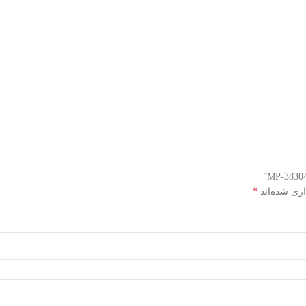
*
اری شده‌اند