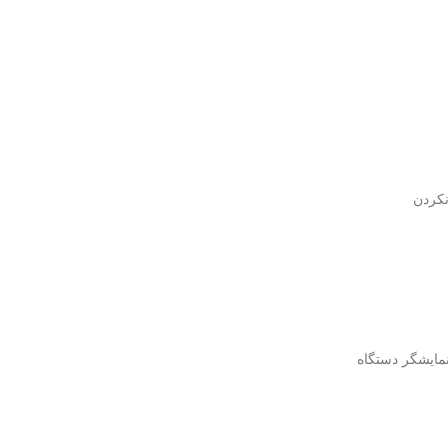
نکردن
مایشگر دستگاه