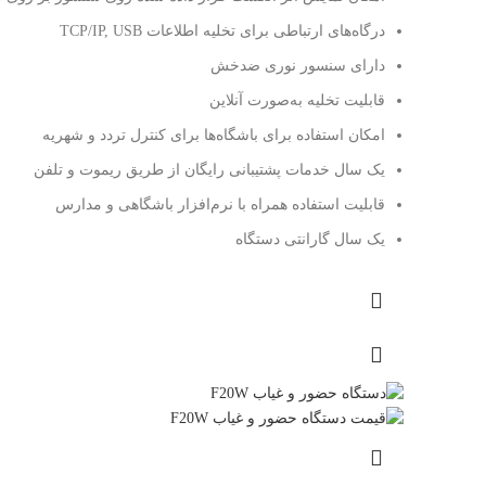
درگاه‌های ارتباطی برای تخلیه اطلاعات TCP/IP, USB
دارای سنسور نوری ضدخش
قابلیت تخلیه به‌صورت آنلاین
امکان استفاده برای باشگاه‌ها برای کنترل تردد و شهریه
یک سال خدمات پشتیبانی رایگان از طریق ریموت و تلفن
قابلیت استفاده همراه با نرم‌افزار باشگاهی و مدارس
یک سال گارانتی دستگاه