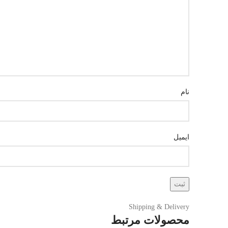
نام
ایمیل
Shipping & Delivery
محصولات مرتبط