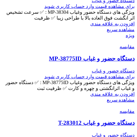
دستگاه حضور و غیاب
برای مشاهده قیمت وارد حساب کاربری شوید
ویژگی های دستگاه حضور وغیاب MP-38304 : ✅ سرعت تشخیص
اثر انگشت فوق العاده بالا با طراحی زیبا ✅ ظرفیت
افزودن به علاقه مندی
مشاهده سریع
ویژه
مقایسه
دستگاه حضور و غیاب MP-38775ID
دستگاه حضور و غیاب
برای مشاهده قیمت وارد حساب کاربری شوید
ویژگی های دستگاه حضور وغیاب MP-38775ID : ✅ دستگاه حضور
و غیاب اثرانگشتی و چهره و کارت ✅ ظرفیت ثبت
افزودن به علاقه مندی
مشاهده سریع
مقایسه
دستگاه حضور و غیاب T-283012
دستگاه حضور و غیاب