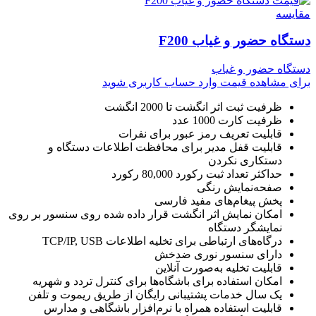
مقایسه
دستگاه حضور و غیاب F200
دستگاه حضور و غیاب
برای مشاهده قیمت وارد حساب کاربری شوید
ظرفیت ثبت اثر انگشت تا 2000 انگشت
ظرفیت کارت 1000 عدد
قابلیت تعریف رمز عبور برای نفرات
قابلیت قفل مدیر برای محافظت اطلاعات دستگاه و
دستکاری نکردن
حداکثر تعداد ثبت رکورد 80,000 رکورد
صفحه‌نمایش رنگی
پخش پیغام‌های مفید فارسی
امکان نمایش اثر انگشت قرار داده شده روی سنسور بر روی
نمایشگر دستگاه
درگاه‌های ارتباطی برای تخلیه اطلاعات TCP/IP, USB
دارای سنسور نوری ضدخش
قابلیت تخلیه به‌صورت آنلاین
امکان استفاده برای باشگاه‌ها برای کنترل تردد و شهریه
یک سال خدمات پشتیبانی رایگان از طریق ریموت و تلفن
قابلیت استفاده همراه با نرم‌افزار باشگاهی و مدارس