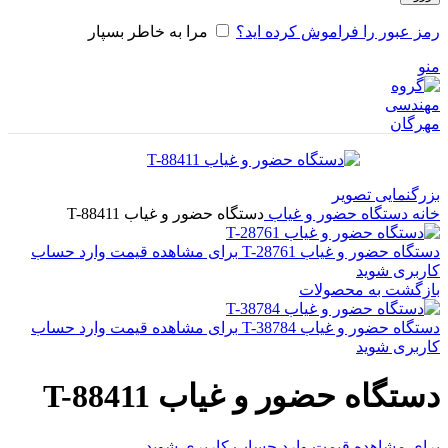
رمز عبور را فراموش کرده اید؟
مرا به خاطر بسپار
منو
بزرگنمایی تصویر
خانه
دستگاه حضور و غیاب
دستگاه حضور و غیاب T-88411
دستگاه حضور و غیاب T-28761
برای مشاهده قیمت وارد حساب
کاربری شوید
بازگشت به محصولات
دستگاه حضور و غیاب T-38784
برای مشاهده قیمت وارد حساب
کاربری شوید
دستگاه حضور و غیاب T-88411
برای مشاهده قیمت وارد حساب کاربری شوید