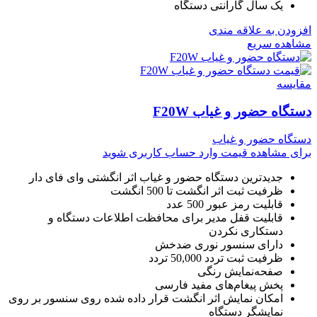
یک سال گارانتی دستگاه
افزودن به علاقه مندی
مشاهده سریع
مقایسه
دستگاه حضور و غیاب F20W
دستگاه حضور و غیاب
برای مشاهده قیمت وارد حساب کاربری شوید
جدیدترین دستگاه حضور و غیاب اثر انگشتی وای فای دار
ظرفیت ثبت اثر انگشت تا 500 انگشت
قابلیت رمز عبور 500 عدد
قابلیت قفل مدیر برای محافظت اطلاعات دستگاه و
دستکاری نکردن
دارای سنسور نوری ضدخش
ظرفیت ثبت تردد 50,000 تردد
صفحه‌نمایش رنگی
پخش پیغام‌های مفید فارسی
امکان نمایش اثر انگشت قرار داده شده روی سنسور بر روی
نمایشگر دستگاه