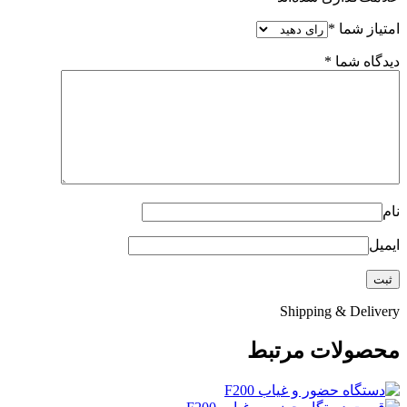
امتیاز شما
*
دیدگاه شما
*
نام
ایمیل
Shipping & Delivery
محصولات مرتبط