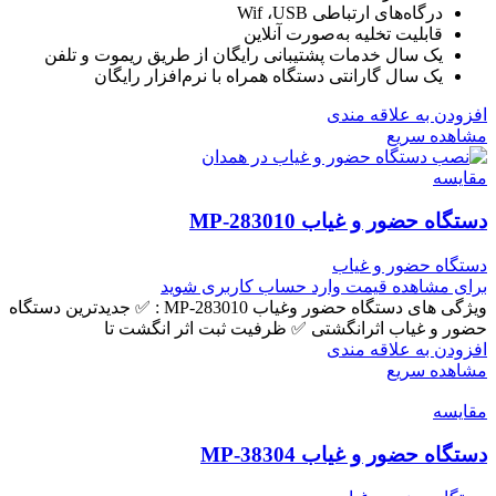
درگاه‌های ارتباطی Wif ،USB
قابلیت تخلیه به‌صورت آنلاین
یک سال خدمات پشتیبانی رایگان از طریق ریموت و تلفن
یک سال گارانتی دستگاه همراه با نرم‌افزار رایگان
افزودن به علاقه مندی
مشاهده سریع
مقایسه
دستگاه حضور و غیاب MP-283010
دستگاه حضور و غیاب
برای مشاهده قیمت وارد حساب کاربری شوید
ویژگی های دستگاه حضور وغیاب MP-283010 : ✅ جدیدترین دستگاه
حضور و غیاب اثرانگشتی ✅ ظرفیت ثبت اثر انگشت تا
افزودن به علاقه مندی
مشاهده سریع
مقایسه
دستگاه حضور و غیاب MP-38304