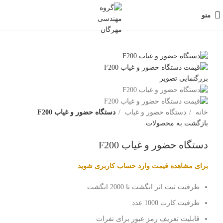
منو
بزرگنمایی تصویر
خانه
دستگاه حضور و غیاب
دستگاه حضور و غیاب F200
بازگشت به محصولات
دستگاه حضور و غیاب F200
برای مشاهده قیمت وارد حساب کاربری شوید
ظرفیت ثبت اثر انگشت تا 2000 انگشت
ظرفیت کارت 1000 عدد
قابلیت تعریف رمز عبور برای نفرات