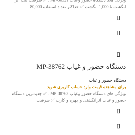
ویژگی های دستگاه حضور وغیاب MP-38321 : ✅ ظرفیت ثبت اثر
انگشت تا 1,000 انگشت ✅ حداکثر تعداد استفاده 80,000
دستگاه حضور و غیاب MP-38762
دستگاه حضور و غیاب
برای مشاهده قیمت وارد حساب کاربری شوید
ویژگی های دستگاه حضور وغیاب MP-38762 : ✅ جدیدترین دستگاه
حضور و غیاب اثرانگشتی و چهره و کارت ✅ ظرفیت