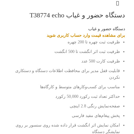
دستگاه حضور و غیاب T38774 echo
دستگاه حضور و غیاب
برای مشاهده قیمت وارد حساب کاربری شوید
ظرفیت ثبت چهره تا 200 چهره
ظرفیت ثبت اثر انگشت تا 500 انگشت
ظرفیت کارت 500 عدد
قابلیت قفل مدیر برای محافظت اطلاعات دستگاه و دستکاری
نکردن
مناسب برای کسب‌وکارهای متوسط و کارگاه‌ها
حداکثر تعداد ثبت رکورد 50,000 رکورد
صفحه‌نمایش رنگی 2.8 اینچی
پخش پیغام‌های مفید فارسی
امکان نمایش اثر انگشت قرار داده شده روی سنسور بر روی
نمایشگر دستگاه