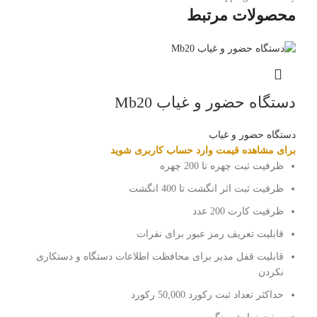
محصولات مرتبط
دستگاه حضور و غیاب Mb20
دستگاه حضور و غیاب
برای مشاهده قیمت وارد حساب کاربری شوید
ظرفیت ثبت چهره تا 200 چهره
ظرفیت ثبت اثر انگشت تا 400 انگشت
ظرفیت کارت 200 عدد
قابلیت تعریف رمز عبور برای نفرات
قابلیت قفل مدیر برای محافظت اطلاعات دستگاه و دستکاری
نکردن
حداکثر تعداد ثبت رکورد 50,000 رکورد