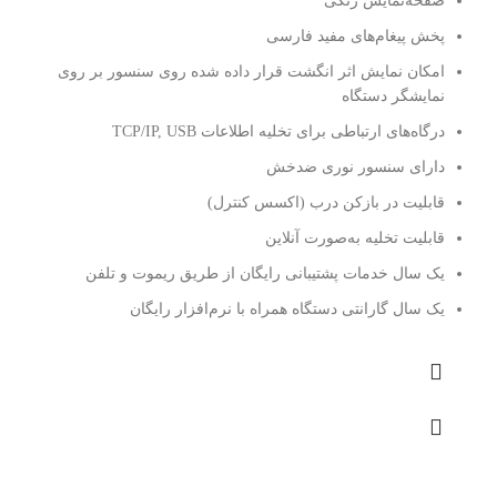
صفحه‌نمایش رنگی
پخش پیغام‌های مفید فارسی
امکان نمایش اثر انگشت قرار داده شده روی سنسور بر روی
نمایشگر دستگاه
درگاه‌های ارتباطی برای تخلیه اطلاعات TCP/IP, USB
دارای سنسور نوری ضدخش
قابلیت در بازکن درب (اكسس كنترل)
قابلیت تخلیه به‌صورت آنلاین
یک سال خدمات پشتیبانی رایگان از طریق ریموت و تلفن
یک سال گارانتی دستگاه همراه با نرم‌افزار رایگان