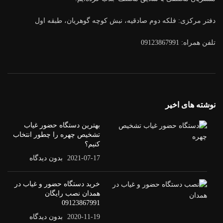
دفتر مرکزی: فلکه دوم صادقیه، نبش کوچه گوهریان، طبقه اول
تلفن همراه: 09123867991
نوشته های اخیر
بهترین دستگاه حضور غیاب
تشخیص چهره را چطور انتخاب
کنیم؟
2021-07-17
بدون دیدگاه
خرید دستگاه حضور و غیاب در
همدان نصب رایگان
09123867991
2020-11-19
بدون دیدگاه