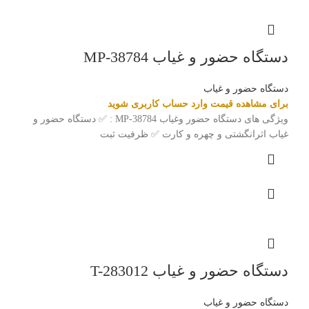
دستگاه حضور و غیاب MP-38784
دستگاه حضور و غیاب
برای مشاهده قیمت وارد حساب کاربری شوید
ویژگی های دستگاه حضور وغیاب MP-38784 : ✅ دستگاه حضور و
غیاب اثرانگشتی و چهره و کارت ✅ ظرفیت ثبت
دستگاه حضور و غیاب T-283012
دستگاه حضور و غیاب