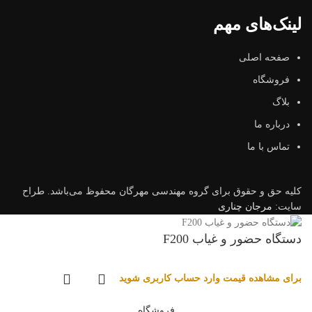
لینک‌های مهم
صفحه اصلی
فروشگاه
بلاگ
درباره ما
تماس با ما
کلیه حق و حقوق برای گروه مهندسی مهرگان محفوظ می‌باشد. طراح
سایت:
مرجان چناری
دستگاه حضور و غیاب F200
برای مشاهده قیمت وارد حساب کاربری شوید
فروشگاه