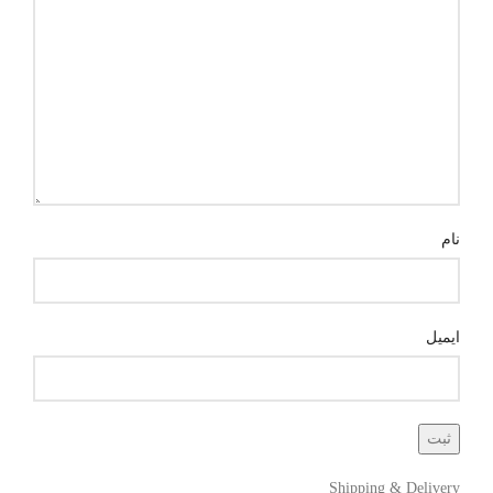
نام
ایمیل
Shipping & Delivery