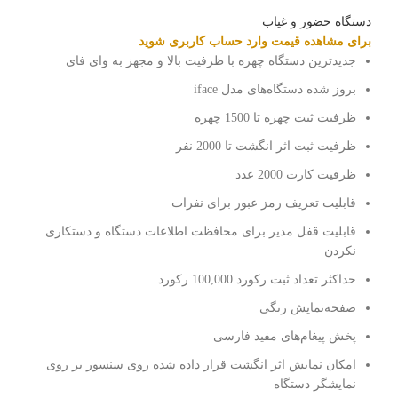
دستگاه حضور و غیاب
برای مشاهده قیمت وارد حساب کاربری شوید
جدیدترین دستگاه چهره با ظرفیت بالا و مجهز به وای فای
بروز شده دستگاه‌های مدل iface
ظرفیت ثبت چهره تا 1500 چهره
ظرفیت ثبت اثر انگشت تا 2000 نفر
ظرفیت کارت 2000 عدد
قابلیت تعریف رمز عبور برای نفرات
قابلیت قفل مدیر برای محافظت اطلاعات دستگاه و دستکاری
نکردن
حداکثر تعداد ثبت رکورد 100,000 رکورد
صفحه‌نمایش رنگی
پخش پیغام‌های مفید فارسی
امکان نمایش اثر انگشت قرار داده شده روی سنسور بر روی
نمایشگر دستگاه