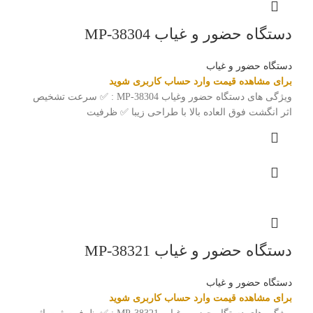
دستگاه حضور و غیاب MP-38304
دستگاه حضور و غیاب
برای مشاهده قیمت وارد حساب کاربری شوید
ویژگی های دستگاه حضور وغیاب MP-38304 : ✅ سرعت تشخیص
اثر انگشت فوق العاده بالا با طراحی زیبا ✅ ظرفیت
دستگاه حضور و غیاب MP-38321
دستگاه حضور و غیاب
برای مشاهده قیمت وارد حساب کاربری شوید