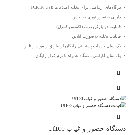
درگاه‌های ارتباطی برای تخلیه اطلاعات TCP/IP, USB
دارای سنسور نوری ضدخش
قابلیت در بازکن درب (اكسس كنترل)
قابلیت تخلیه به‌صورت آنلاین
یک سال خدمات پشتیبانی رایگان از طریق ریموت و تلفن
یک سال گارانتی دستگاه همراه با نرم‌افزار رایگان
دستگاه حضور و غیاب Uf100