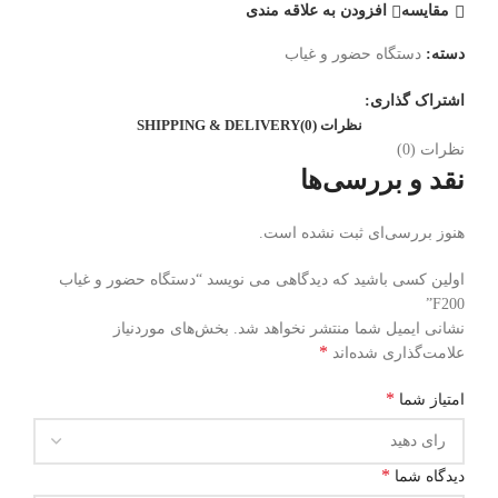
مقایسه
افزودن به علاقه مندی
دسته:
دستگاه حضور و غیاب
اشتراک گذاری:
نظرات (0)
SHIPPING & DELIVERY
نظرات (0)
نقد و بررسی‌ها
هنوز بررسی‌ای ثبت نشده است.
اولین کسی باشید که دیدگاهی می نویسد “دستگاه حضور و غیاب
F200”
نشانی ایمیل شما منتشر نخواهد شد.
بخش‌های موردنیاز
*
علامت‌گذاری شده‌اند
*
امتیاز شما
*
دیدگاه شما