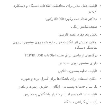
قابلیت قفل مدیر برای محافظت اطلاعات دستگاه و دستکاری
نکردن
حداکثر تعداد ثبت رکورد 80,000 رکورد
صفحه‌نمایش رنگی
پخش پیغام‌های مفید فارسی
امکان نمایش اثر انگشت قرار داده شده روی سنسور بر روی
نمایشگر دستگاه
درگاه‌های ارتباطی برای تخلیه اطلاعات TCP/IP, USB
دارای سنسور نوری ضدخش
قابلیت تخلیه به‌صورت آنلاین
امکان استفاده برای باشگاه‌ها برای کنترل تردد و شهریه
یک سال خدمات پشتیبانی رایگان از طریق ریموت و تلفن
قابلیت استفاده همراه با نرم‌افزار باشگاهی و مدارس
یک سال گارانتی دستگاه