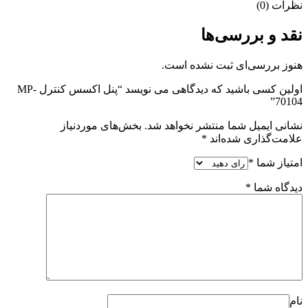
نظرات (0)
نقد و بررسی‌ها
هنوز بررسی‌ای ثبت نشده است.
اولین کسی باشید که دیدگاهی می نویسد “پنل اکسس کنترل MP-
70104”
نشانی ایمیل شما منتشر نخواهد شد.
بخش‌های موردنیاز
علامت‌گذاری شده‌اند
*
امتیاز شما
*
دیدگاه شما
*
نام