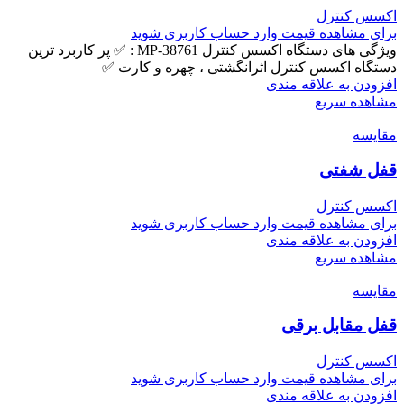
اکسس کنترل
برای مشاهده قیمت وارد حساب کاربری شوید
ویژگی های دستگاه اکسس کنترل MP-38761 : ✅ پر کاربرد ترین
دستگاه اکسس کنترل اثرانگشتی ، چهره و کارت ✅
افزودن به علاقه مندی
مشاهده سریع
مقایسه
قفل شفتی
اکسس کنترل
برای مشاهده قیمت وارد حساب کاربری شوید
افزودن به علاقه مندی
مشاهده سریع
مقایسه
قفل مقابل برقی
اکسس کنترل
برای مشاهده قیمت وارد حساب کاربری شوید
افزودن به علاقه مندی