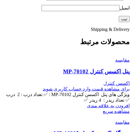
ایمیل
Shipping & Delivery
محصولات مرتبط
مقایسه
پنل اکسس کنترل MP-70102
اکسس کنترل
برای مشاهده قیمت وارد حساب کاربری شوید
ویژگی های پنل اکسس کنترل MP-70102 : ✅ تعداد درب : 2 درب
✅ تعداد ریدر : 4 ریدر ✅
افزودن به علاقه مندی
مشاهده سریع
مقایسه