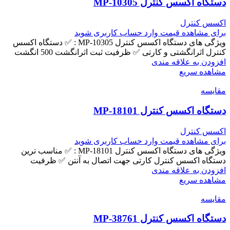
دستگاه اکسس کنترل MP-10305
اکسس کنترل
برای مشاهده قیمت وارد حساب کاربری شوید
ویژگی های دستگاه اکسس کنترل MP-10305 : ✅ دستگاه اکسس
کنترل اثرانگشتی و کارتی ✅ ظرفیت ثبت اثرانگشت 500 انگشت
افزودن به علاقه مندی
مشاهده سریع
مقایسه
دستگاه اکسس کنترل MP-18101
اکسس کنترل
برای مشاهده قیمت وارد حساب کاربری شوید
ویژگی های دستگاه اکسس کنترل MP-18101 : ✅ مناسب ترین
دستگاه اکسس کنترل کارتی جهت اتصال به آنتن ✅ ظرفیت
افزودن به علاقه مندی
مشاهده سریع
مقایسه
دستگاه اکسس کنترل MP-38761